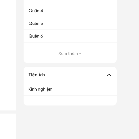
Quận 4
Quận 5
Quận 6
Xem thêm
Tiện ích
Kinh nghiệm