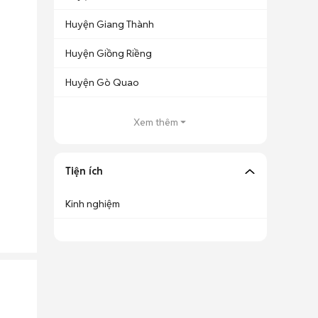
Huyện Giang Thành
Huyện Giồng Riềng
Huyện Gò Quao
Xem thêm
Tiện ích
Kinh nghiệm