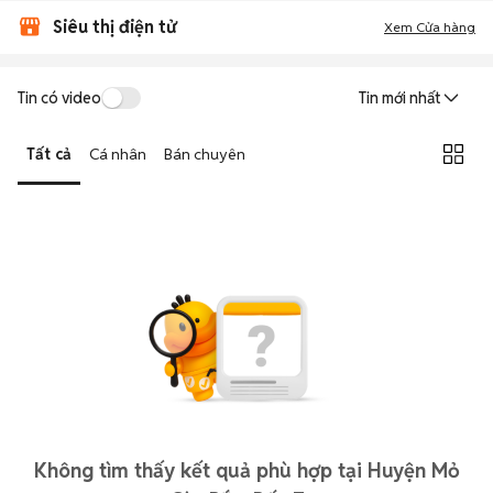
Siêu thị điện tử
Xem Cửa hàng
Tin có video
Tin mới nhất
Tất cả
Cá nhân
Bán chuyên
Không tìm thấy kết quả phù hợp tại Huyện Mỏ