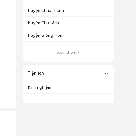
Huyện Châu Thành
Huyện Chợ Lách
Huyện Giồng Trôm
Xem thêm
Tiện ích
Kinh nghiệm