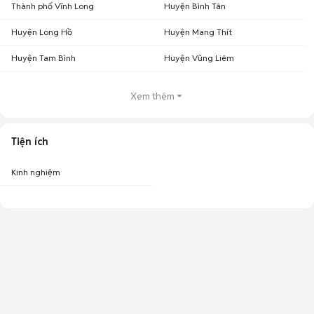
Thành phố Vĩnh Long
Huyện Bình Tân
Huyện Long Hồ
Huyện Mang Thít
Huyện Tam Bình
Huyện Vũng Liêm
Xem thêm
Tiện ích
Kinh nghiệm