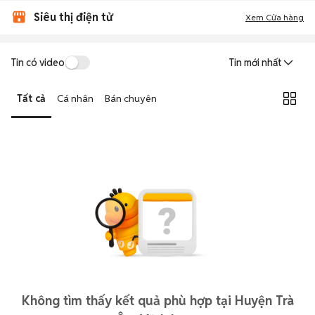
Siêu thị điện tử
Xem Cửa hàng
Tin có video
Tin mới nhất
Tất cả
Cá nhân
Bán chuyên
Không tìm thấy kết quả phù hợp tại Huyện Trà