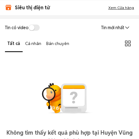
Siêu thị điện tử
Xem Cửa hàng
Tin có video
Tin mới nhất
Tất cả
Cá nhân
Bán chuyên
Không tìm thấy kết quả phù hợp tại Huyện Vũng