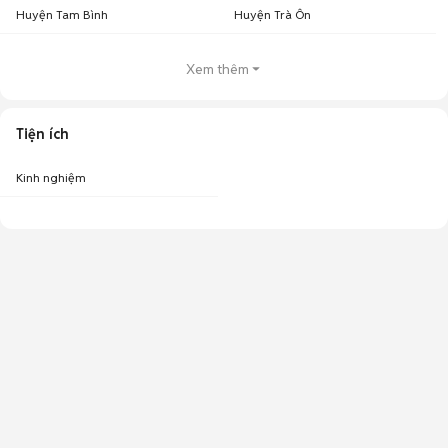
Huyện Tam Bình
Huyện Trà Ôn
Xem thêm
Tiện ích
Kinh nghiệm