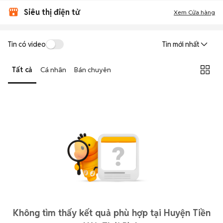
Siêu thị điện tử
Xem Cửa hàng
Tin có video
Tin mới nhất
Tất cả
Cá nhân
Bán chuyên
Không tìm thấy kết quả phù hợp tại Huyện Tiền