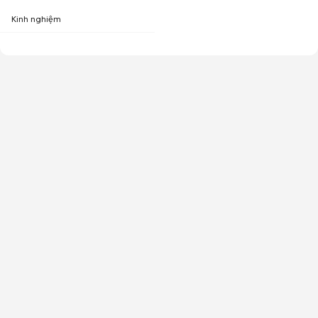
Kinh nghiệm