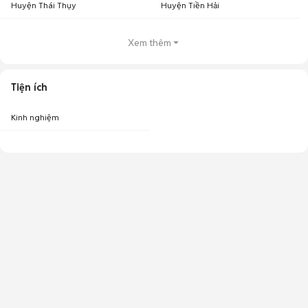
Huyện Thái Thụy
Huyện Tiền Hải
Xem thêm
Tiện ích
Kinh nghiệm