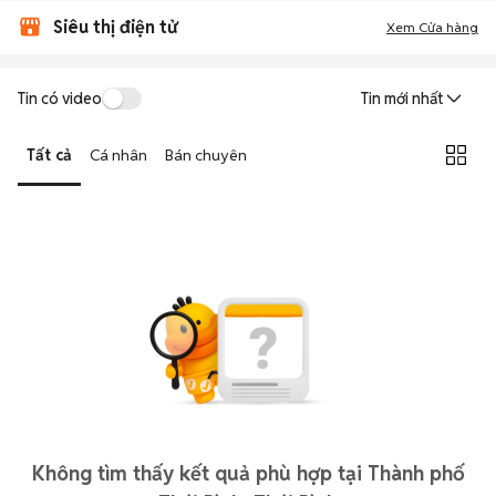
Siêu thị điện tử
Xem Cửa hàng
Tin có video
Tin mới nhất
Tất cả
Cá nhân
Bán chuyên
Không tìm thấy kết quả phù hợp tại Thành phố