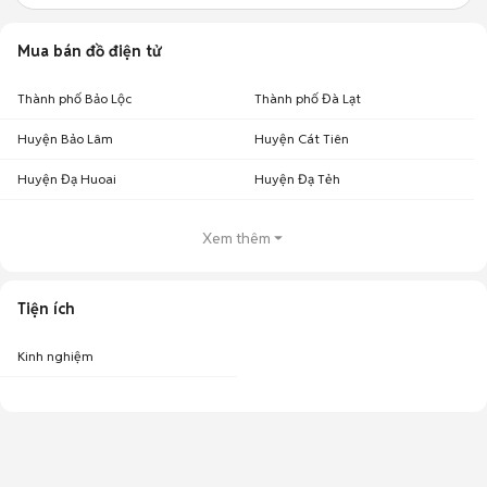
Mua bán đồ điện tử
Thành phố Bảo Lộc
Thành phố Đà Lạt
Huyện Bảo Lâm
Huyện Cát Tiên
Huyện Đạ Huoai
Huyện Đạ Tẻh
Xem thêm
Tiện ích
Kinh nghiệm