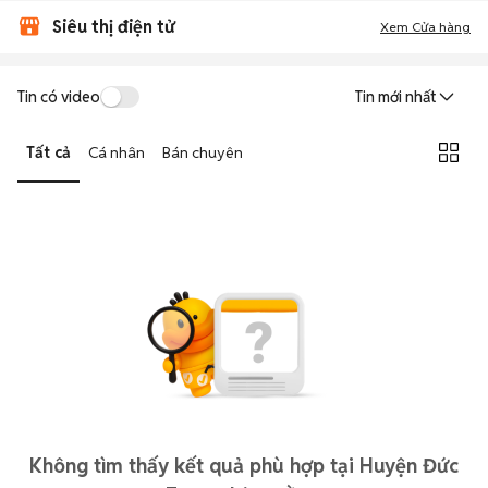
Siêu thị điện tử
Xem Cửa hàng
Tin có video
Tin mới nhất
Tất cả
Cá nhân
Bán chuyên
Không tìm thấy kết quả phù hợp tại Huyện Đức