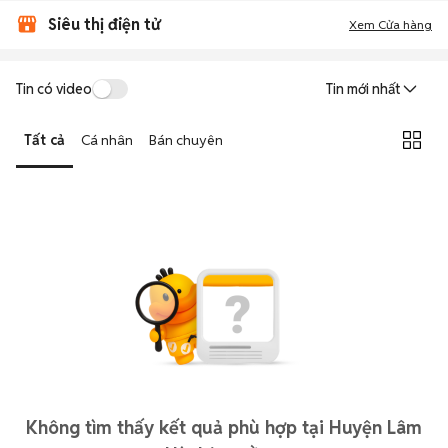
Siêu thị điện tử
Xem Cửa hàng
Tin có video
Tin mới nhất
Tất cả
Cá nhân
Bán chuyên
Không tìm thấy kết quả phù hợp tại Huyện Lâm