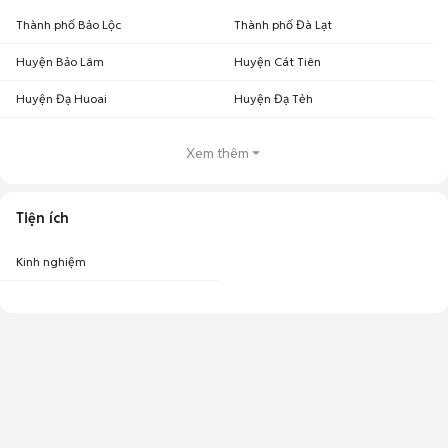
Thành phố Bảo Lộc
Thành phố Đà Lạt
Huyện Bảo Lâm
Huyện Cát Tiên
Huyện Đạ Huoai
Huyện Đạ Tẻh
Xem thêm
Tiện ích
Kinh nghiệm