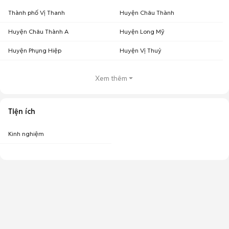
Thành phố Vị Thanh
Huyện Châu Thành
Huyện Châu Thành A
Huyện Long Mỹ
Huyện Phụng Hiệp
Huyện Vị Thuỷ
Xem thêm
Tiện ích
Kinh nghiệm