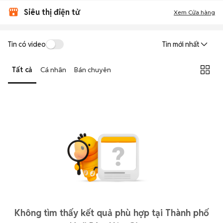
Siêu thị điện tử
Xem Cửa hàng
Tin có video
Tin mới nhất
Tất cả
Cá nhân
Bán chuyên
Không tìm thấy kết quả phù hợp tại Thành phố