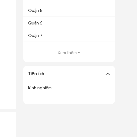
Quận 5
Quận 6
Quận 7
Xem thêm
Tiện ích
Kinh nghiệm