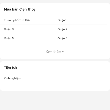
Mua bán điện thoại
Thành phố Thủ Đức
Quận 1
Quận 3
Quận 4
Quận 5
Quận 6
Xem thêm
Tiện ích
Kinh nghiệm