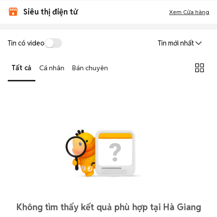
Siêu thị điện tử
Xem Cửa hàng
Tin có video
Tin mới nhất
Tất cả
Cá nhân
Bán chuyên
Không tìm thấy kết quả phù hợp tại Hà Giang