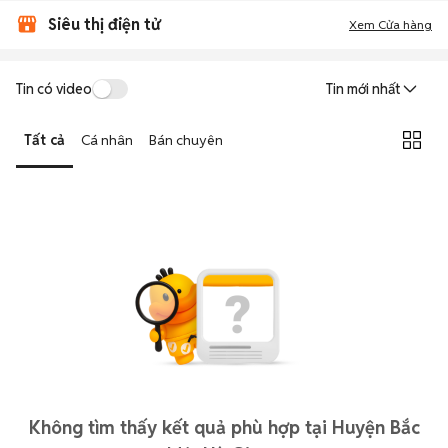
Siêu thị điện tử
Xem Cửa hàng
Tin có video
Tin mới nhất
Tất cả
Cá nhân
Bán chuyên
Không tìm thấy kết quả phù hợp tại Huyện Bắc