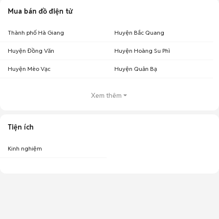
Mua bán đồ điện tử
Thành phố Hà Giang
Huyện Bắc Quang
Huyện Đồng Văn
Huyện Hoàng Su Phì
Huyện Mèo Vạc
Huyện Quản Bạ
Xem thêm
Tiện ích
Kinh nghiệm