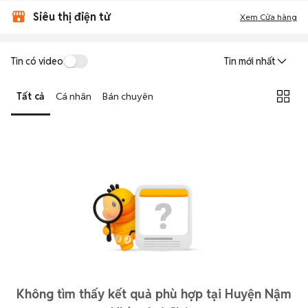
Siêu thị điện tử
Xem Cửa hàng
Tin có video
Tin mới nhất
Tất cả
Cá nhân
Bán chuyên
Không tìm thấy kết quả phù hợp tại Huyện Nậm