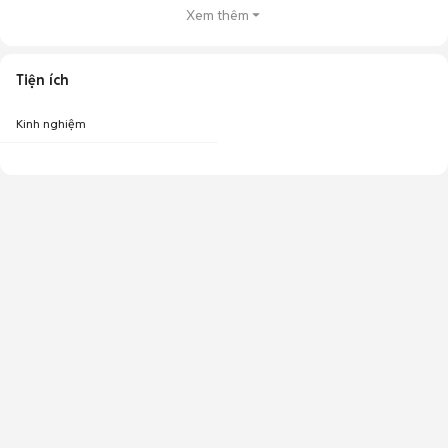
Xem thêm
Tiện ích
Kinh nghiệm