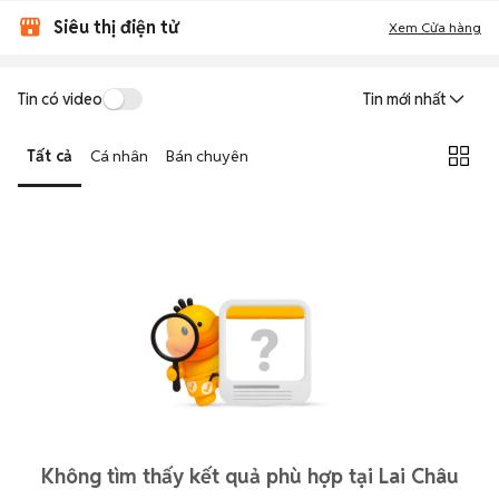
Siêu thị điện tử
Xem Cửa hàng
Tin có video
Tin mới nhất
Tất cả
Cá nhân
Bán chuyên
Không tìm thấy kết quả phù hợp tại Lai Châu