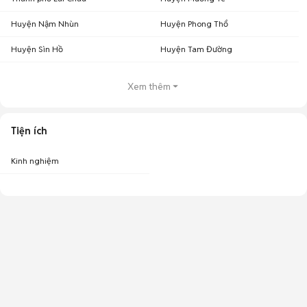
Huyện Nậm Nhùn
Huyện Phong Thổ
Huyện Sìn Hồ
Huyện Tam Đường
Xem thêm
Tiện ích
Kinh nghiệm