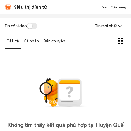
Siêu thị điện tử
Xem Cửa hàng
Tin có video
Tin mới nhất
Tất cả
Cá nhân
Bán chuyên
Không tìm thấy kết quả phù hợp tại Huyện Quế