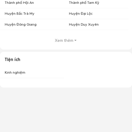
Thành phố Hội An
Thành phố Tam Kỳ
Huyện Bắc Trà My
Huyện Đại Lộc
Huyện Đông Giang
Huyện Duy Xuyên
Xem thêm
Tiện ích
Kinh nghiệm