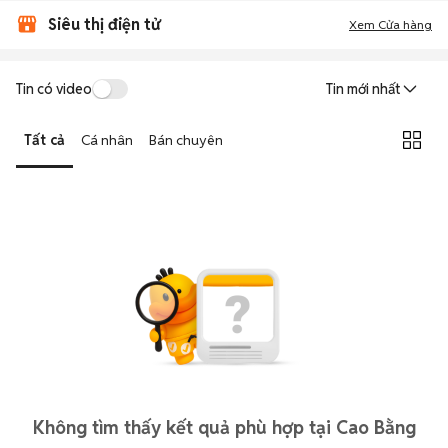
Siêu thị điện tử
Xem Cửa hàng
Tin có video
Tin mới nhất
Tất cả
Cá nhân
Bán chuyên
Không tìm thấy kết quả phù hợp tại Cao Bằng