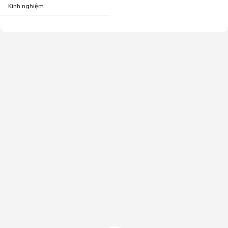
Kinh nghiệm