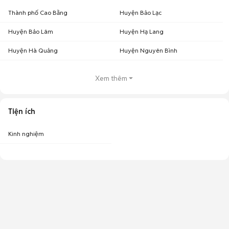
Thành phố Cao Bằng
Huyện Bảo Lạc
Huyện Bảo Lâm
Huyện Hạ Lang
Huyện Hà Quảng
Huyện Nguyên Bình
Xem thêm
Tiện ích
Kinh nghiệm