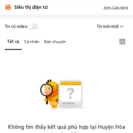
Siêu thị điện tử
Xem Cửa hàng
Tin có video
Tin mới nhất
Tất cả
Cá nhân
Bán chuyên
Không tìm thấy kết quả phù hợp tại Huyện Hòa