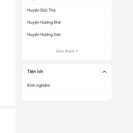
Huyện Đức Thọ
Huyện Hương Khê
Huyện Hương Sơn
Xem thêm
Tiện ích
Kinh nghiệm