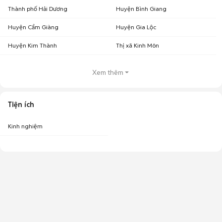
Thành phố Hải Dương
Huyện Bình Giang
Huyện Cẩm Giàng
Huyện Gia Lộc
Huyện Kim Thành
Thị xã Kinh Môn
Xem thêm
Tiện ích
Kinh nghiệm