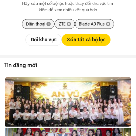
Hãy xóa một số bộ lọc hoặc thay đổi khu vực tìm 
kiếm để xem nhiều kết quả hơn
Điện thoại
ZTE
Blade A3 Plus
Đổi khu vực
Xóa tất cả bộ lọc
Tin đăng mới