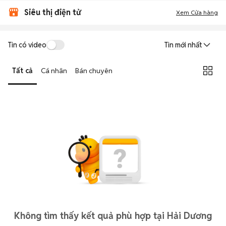
Siêu thị điện tử
Xem Cửa hàng
Tin có video
Tin mới nhất
Tất cả
Cá nhân
Bán chuyên
Không tìm thấy kết quả phù hợp tại Hải Dương