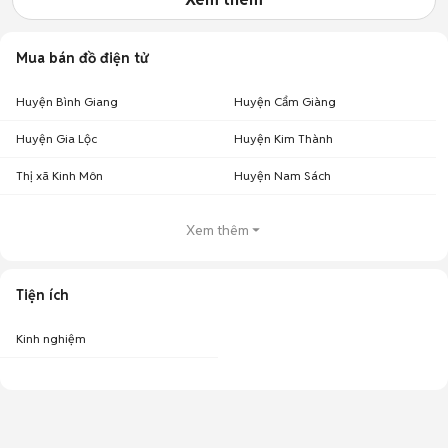
Mua bán đồ điện tử
Huyện Bình Giang
Huyện Cẩm Giàng
Huyện Gia Lộc
Huyện Kim Thành
Thị xã Kinh Môn
Huyện Nam Sách
Xem thêm
Tiện ích
Kinh nghiệm