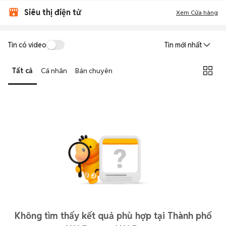
Siêu thị điện tử
Xem Cửa hàng
Tin có video
Tin mới nhất
Tất cả
Cá nhân
Bán chuyên
Không tìm thấy kết quả phù hợp tại Thành phố