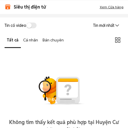
Siêu thị điện tử
Xem Cửa hàng
Tin có video
Tin mới nhất
Tất cả
Cá nhân
Bán chuyên
Không tìm thấy kết quả phù hợp tại Huyện Cư