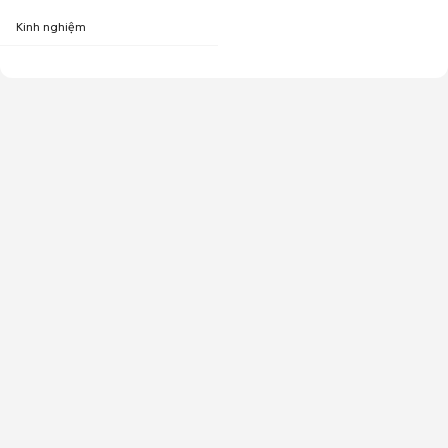
Kinh nghiệm