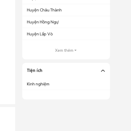
Huyện Châu Thành
Huyện Hồng Ngự
Huyện Lấp Vò
Xem thêm
Tiện ích
Kinh nghiệm