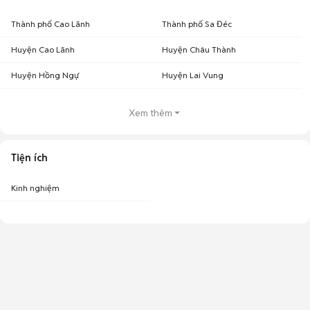
Thành phố Cao Lãnh
Thành phố Sa Đéc
Huyện Cao Lãnh
Huyện Châu Thành
Huyện Hồng Ngự
Huyện Lai Vung
Xem thêm
Tiện ích
Kinh nghiệm