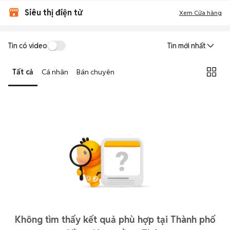
Siêu thị điện tử
Xem Cửa hàng
Tin có video
Tin mới nhất
Tất cả
Cá nhân
Bán chuyên
Không tìm thấy kết quả phù hợp tại Thành phố