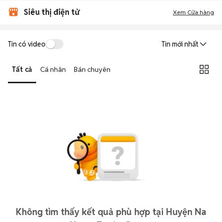
Siêu thị điện tử
Xem Cửa hàng
Tin có video
Tin mới nhất
Tất cả
Cá nhân
Bán chuyên
Không tìm thấy kết quả phù hợp tại Huyện Na