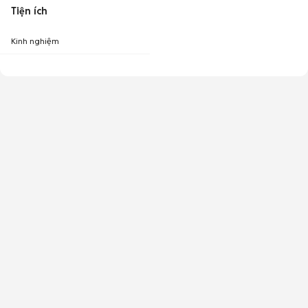
Tiện ích
Kinh nghiệm