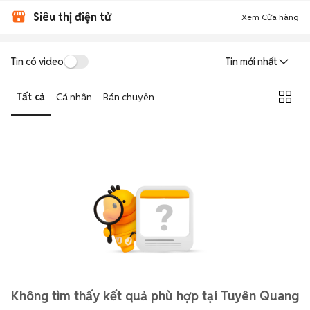
Siêu thị điện tử
Xem Cửa hàng
Tin có video
Tin mới nhất
Tất cả
Cá nhân
Bán chuyên
Không tìm thấy kết quả phù hợp tại Tuyên Quang