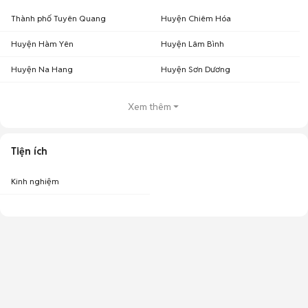
Thành phố Tuyên Quang
Huyện Chiêm Hóa
Huyện Hàm Yên
Huyện Lâm Bình
Huyện Na Hang
Huyện Sơn Dương
Xem thêm
Tiện ích
Kinh nghiệm