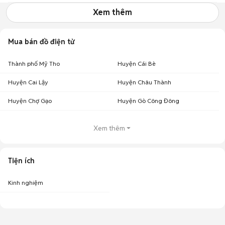
Xem thêm
Mua bán đồ điện tử
Thành phố Mỹ Tho
Huyện Cái Bè
Huyện Cai Lậy
Huyện Châu Thành
Huyện Chợ Gạo
Huyện Gò Công Đông
Xem thêm
Tiện ích
Kinh nghiệm