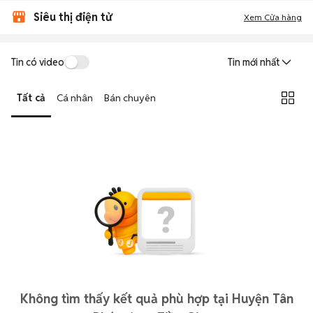
Siêu thị điện tử
Xem Cửa hàng
Tin có video
Tin mới nhất
Tất cả
Cá nhân
Bán chuyên
Không tìm thấy kết quả phù hợp tại Huyện Tân