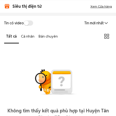
Siêu thị điện tử
Xem Cửa hàng
Tin có video
Tin mới nhất
Tất cả
Cá nhân
Bán chuyên
Không tìm thấy kết quả phù hợp tại Huyện Tân