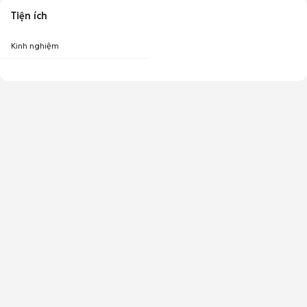
Tiện ích
Kinh nghiệm