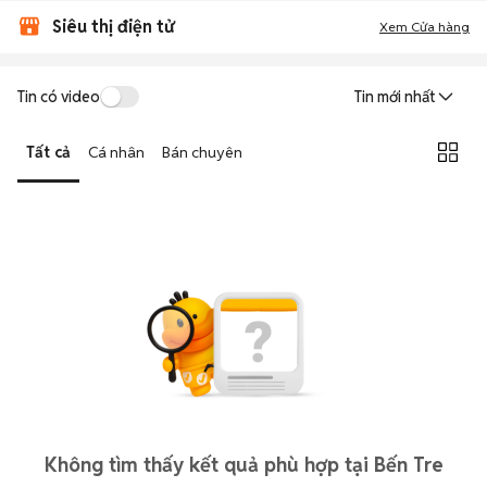
Siêu thị điện tử
Xem Cửa hàng
Tin có video
Tin mới nhất
Tất cả
Cá nhân
Bán chuyên
Không tìm thấy kết quả phù hợp tại Bến Tre