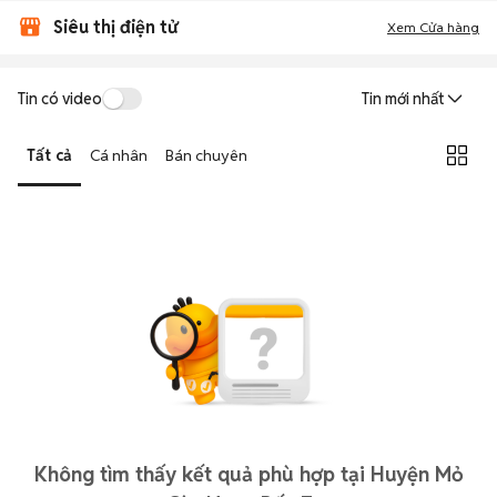
Siêu thị điện tử
Xem Cửa hàng
Tin có video
Tin mới nhất
Tất cả
Cá nhân
Bán chuyên
Không tìm thấy kết quả phù hợp tại Huyện Mỏ