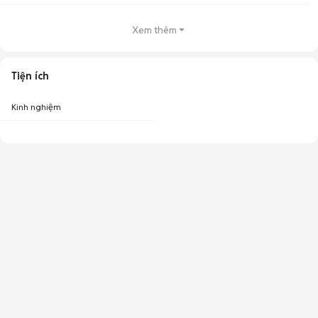
Xem thêm
Tiện ích
Kinh nghiệm