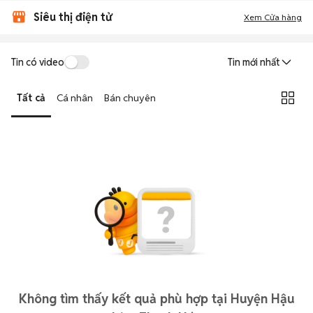
Siêu thị điện tử
Xem Cửa hàng
Tin có video
Tin mới nhất
Tất cả
Cá nhân
Bán chuyên
Không tìm thấy kết quả phù hợp tại Huyện Hậu