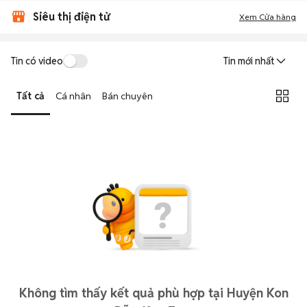
Siêu thị điện tử
Xem Cửa hàng
Tin có video
Tin mới nhất
Tất cả
Cá nhân
Bán chuyên
Không tìm thấy kết quả phù hợp tại Huyện Kon