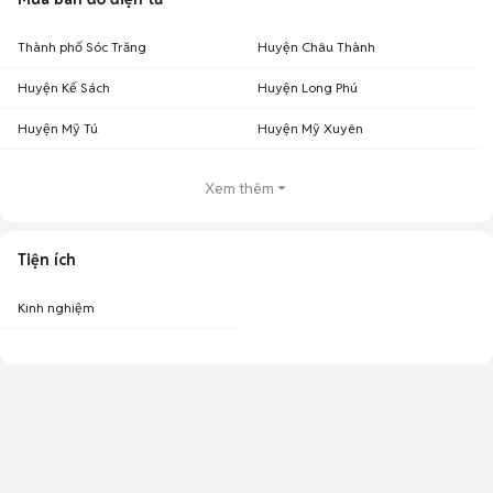
Thành phố Sóc Trăng
Huyện Châu Thành
Huyện Kế Sách
Huyện Long Phú
Huyện Mỹ Tú
Huyện Mỹ Xuyên
Xem thêm
Tiện ích
Kinh nghiệm