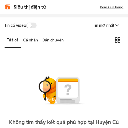
Siêu thị điện tử
Xem Cửa hàng
Tin có video
Tin mới nhất
Tất cả
Cá nhân
Bán chuyên
Không tìm thấy kết quả phù hợp tại Huyện Cù