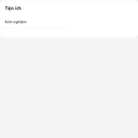
Tiện ích
Kinh nghiệm