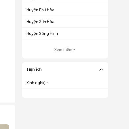
Huyện Phú Hòa
Huyện Sơn Hòa
Huyện Sông Hinh
Xem thêm
Tiện ích
Kinh nghiệm