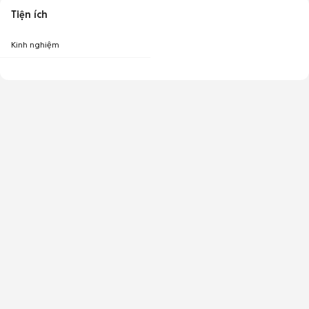
Tiện ích
Kinh nghiệm