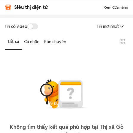
Siêu thị điện tử
Xem Cửa hàng
Tin có video
Tin mới nhất
Tất cả
Cá nhân
Bán chuyên
Không tìm thấy kết quả phù hợp tại Thị xã Gò