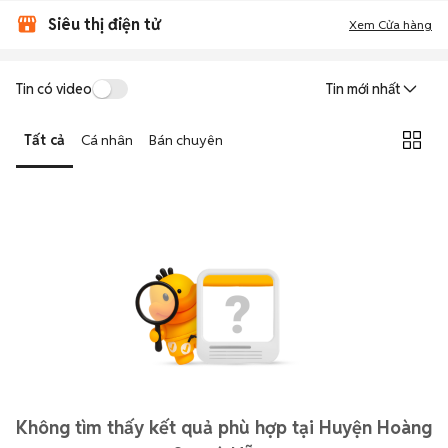
Siêu thị điện tử
Xem Cửa hàng
Tin có video
Tin mới nhất
Tất cả
Cá nhân
Bán chuyên
Không tìm thấy kết quả phù hợp tại Huyện Hoàng