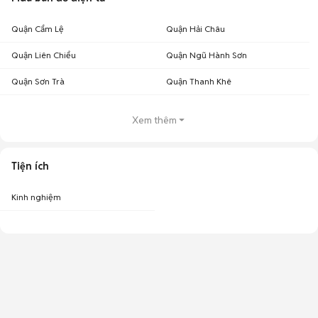
Quận Cẩm Lệ
Quận Hải Châu
Quận Liên Chiểu
Quận Ngũ Hành Sơn
Quận Sơn Trà
Quận Thanh Khê
Xem thêm
Tiện ích
Kinh nghiệm