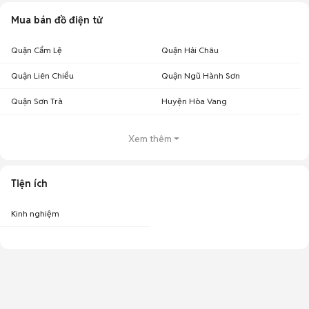
Mua bán đồ điện tử
Quận Cẩm Lệ
Quận Hải Châu
Quận Liên Chiểu
Quận Ngũ Hành Sơn
Quận Sơn Trà
Huyện Hòa Vang
Xem thêm
Tiện ích
Kinh nghiệm