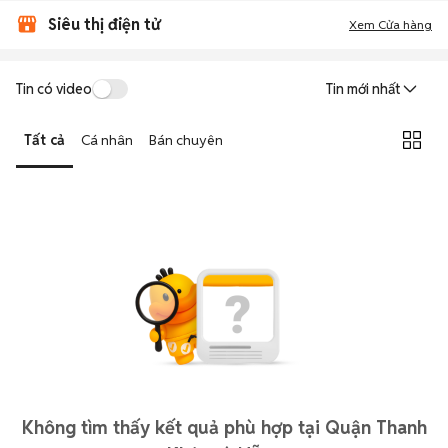
Siêu thị điện tử
Xem Cửa hàng
Tin có video
Tin mới nhất
Tất cả
Cá nhân
Bán chuyên
Không tìm thấy kết quả phù hợp tại Quận Thanh