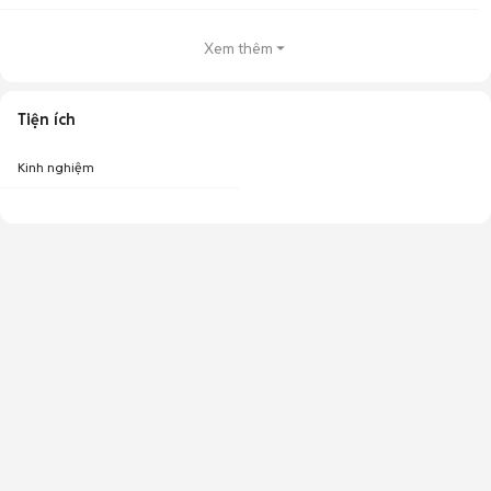
Xem thêm
Tiện ích
Kinh nghiệm