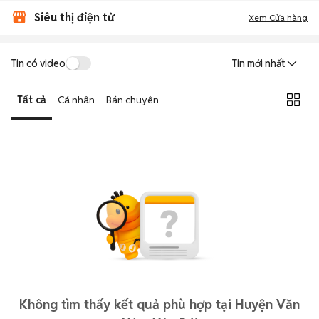
Siêu thị điện tử
Xem Cửa hàng
Tin có video
Tin mới nhất
Tất cả
Cá nhân
Bán chuyên
Không tìm thấy kết quả phù hợp tại Huyện Văn