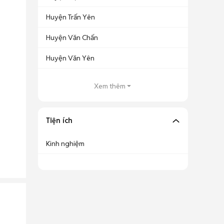
Huyện Trấn Yên
Huyện Văn Chấn
Huyện Văn Yên
Xem thêm
Tiện ích
Kinh nghiệm