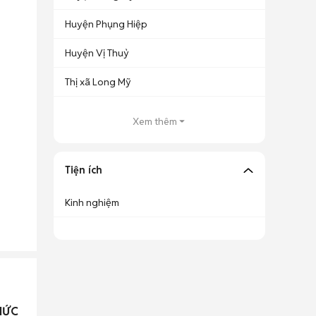
Huyện Phụng Hiệp
Huyện Vị Thuỷ
Thị xã Long Mỹ
Xem thêm
Tiện ích
Kinh nghiệm
HỨC