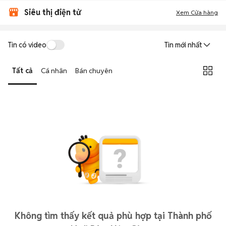
Siêu thị điện tử
Xem Cửa hàng
Tin có video
Tin mới nhất
Tất cả
Cá nhân
Bán chuyên
Không tìm thấy kết quả phù hợp tại Thành phố