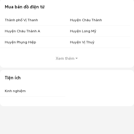
Mua bán đồ điện tử
Thành phố Vị Thanh
Huyện Châu Thành
Huyện Châu Thành A
Huyện Long Mỹ
Huyện Phụng Hiệp
Huyện Vị Thuỷ
Xem thêm
Tiện ích
Kinh nghiệm