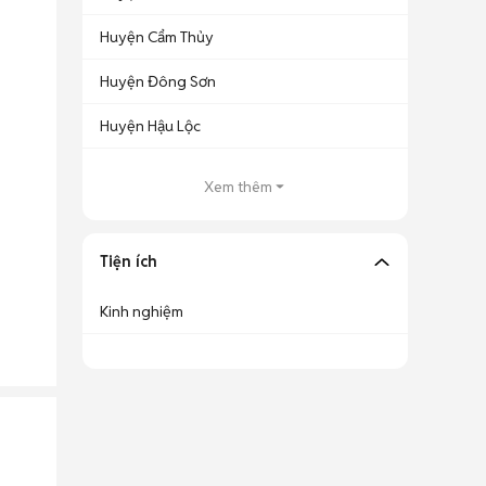
Huyện Cẩm Thủy
Huyện Đông Sơn
Huyện Hậu Lộc
Xem thêm
Tiện ích
Kinh nghiệm