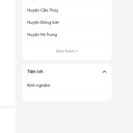
Huyện Cẩm Thủy
Huyện Đông Sơn
Huyện Hà Trung
Xem thêm
Tiện ích
Kinh nghiệm