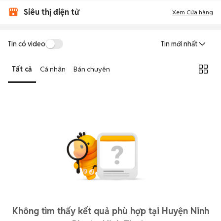
Siêu thị điện tử
Xem Cửa hàng
Tin có video
Tin mới nhất
Tất cả
Cá nhân
Bán chuyên
Không tìm thấy kết quả phù hợp tại Huyện Ninh