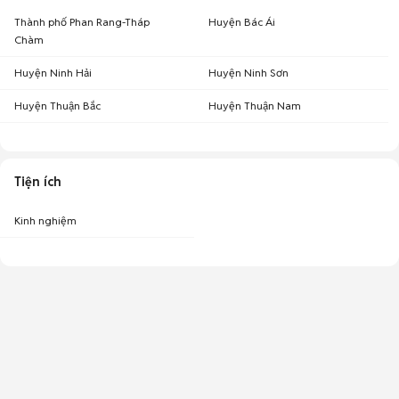
Thành phố Phan Rang-Tháp
Huyện Bác Ái
Chàm
Huyện Ninh Hải
Huyện Ninh Sơn
Huyện Thuận Bắc
Huyện Thuận Nam
Tiện ích
Kinh nghiệm