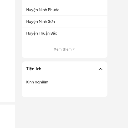
Huyện Ninh Phước
Huyện Ninh Sơn
Huyện Thuận Bắc
Xem thêm
Tiện ích
Kinh nghiệm