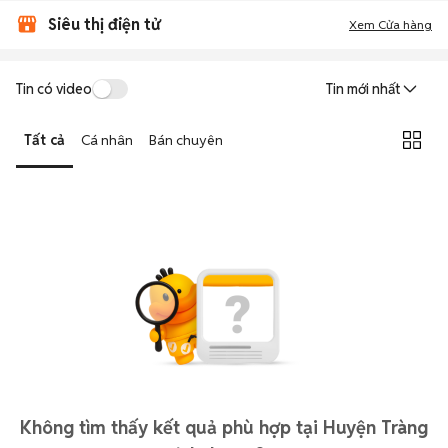
Siêu thị điện tử
Xem Cửa hàng
Tin có video
Tin mới nhất
Tất cả
Cá nhân
Bán chuyên
Không tìm thấy kết quả phù hợp tại Huyện Tràng