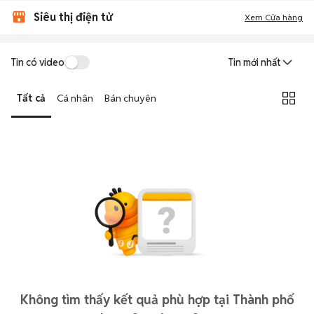
Siêu thị điện tử
Xem Cửa hàng
Tin có video
Tin mới nhất
Tất cả
Cá nhân
Bán chuyên
Không tìm thấy kết quả phù hợp tại Thành phố